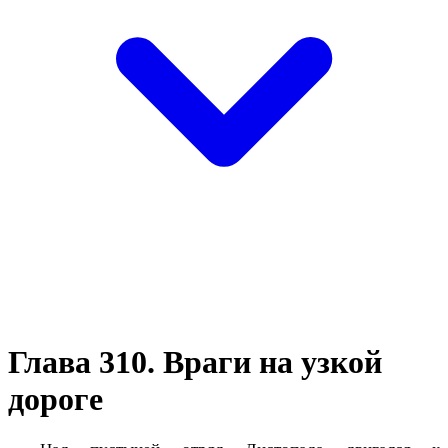
Глава 310. Враги на узкой
дороге