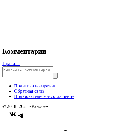
Комментарии
Правила
Политика возвратов
Обратная связь
Пользовательское соглашение
© 2018–2021 «Ранобэ»