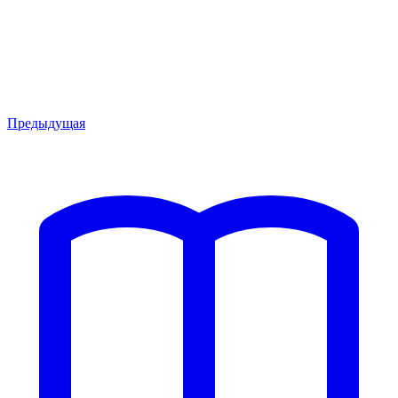
Предыдущая