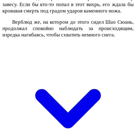
завесу. Если бы кто-то попал в этот вихрь, его ждала бы
кровавая смерть под градом ударов каменного ножа.
Верблюд же, на котором до этого сидел Шао Сюань,
продолжал спокойно наблюдать за происходящим,
изредка нагибаясь, чтобы схватить немного снега.