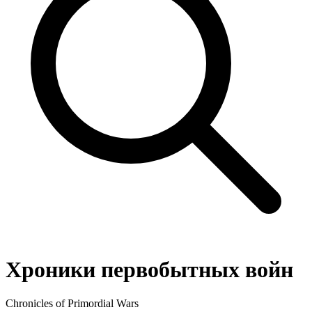
Хроники первобытных войн
Chronicles of Primordial Wars