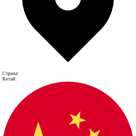
Страна:
Китай