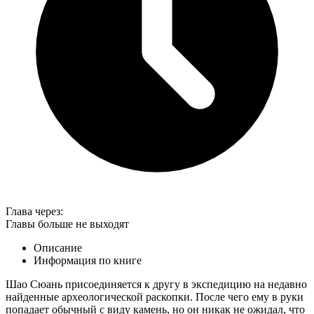
Глава
через:
Главы больше не выходят
Описание
Информация по книге
Шао Сюань присоединяется к другу в экспедицию на недавно
найденные археологической раскопки. После чего ему в руки
попадает обычный с виду камень, но он никак не ожидал, что