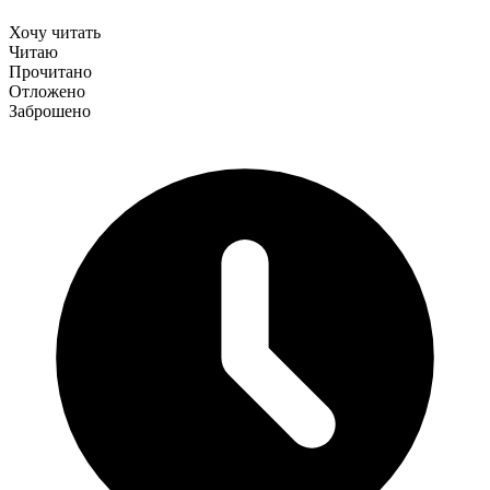
Хочу читать
Читаю
Прочитано
Отложено
Заброшено