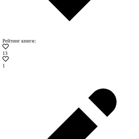
Рейтинг книги:
13
1