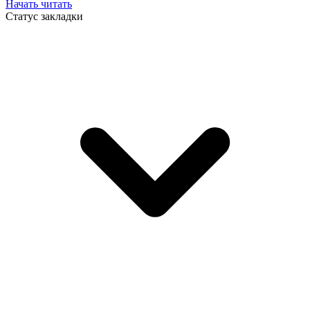
Начать читать
Статус закладки