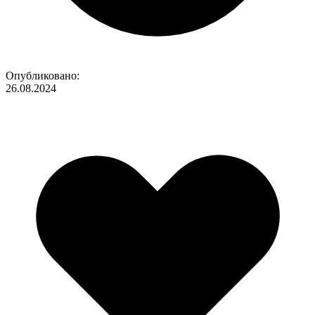
Опубликовано:
26.08.2024