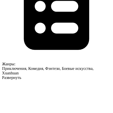
Жанры:
Приключения
,
Комедия
,
Фэнтези
,
Боевые искусства
,
Xuanhuan
Развернуть