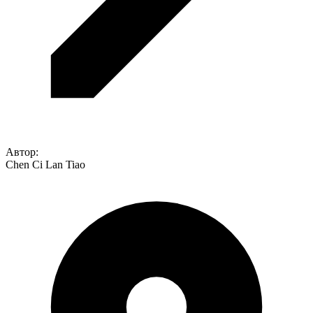
Автор:
Chen Ci Lan Tiao