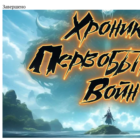
Завершено