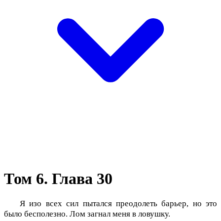
Том 6. Глава 30
Я изо всех сил пытался преодолеть барьер, но это
было бесполезно. Лом загнал меня в ловушку.