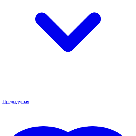
Предыдущая