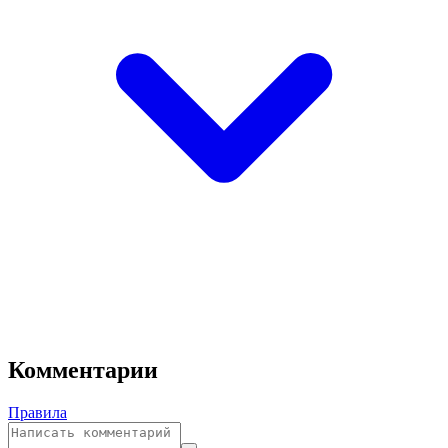
Комментарии
Правила