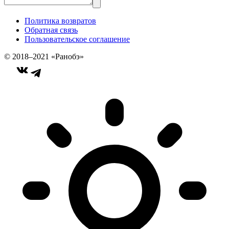
Политика возвратов
Обратная связь
Пользовательское соглашение
© 2018–2021 «Ранобэ»