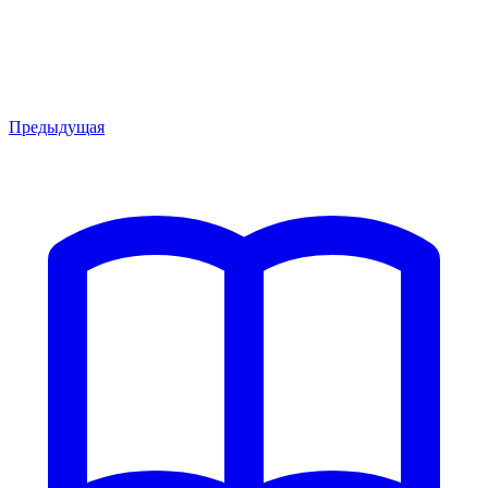
Предыдущая