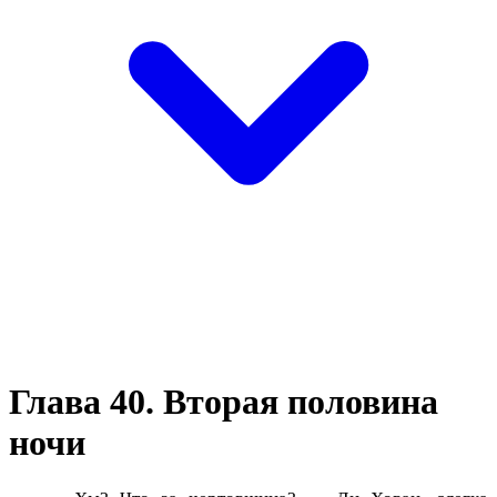
Глава 40. Вторая половина
ночи