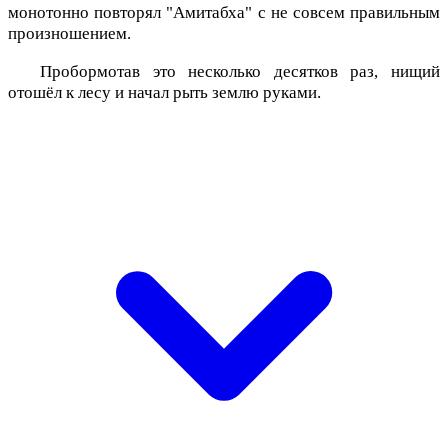
монотонно повторял "Амитабха" с не совсем правильным
произношением.
Пробормотав это несколько десятков раз, нищий
отошёл к лесу и начал рыть землю руками.