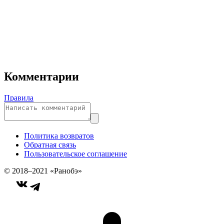
Комментарии
Правила
Политика возвратов
Обратная связь
Пользовательское соглашение
© 2018–2021 «Ранобэ»