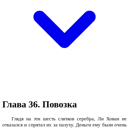
Глава 36. Повозка
Глядя на эти шесть слитков серебра, Ли Хован не
отказался и спрятал их за пазуху. Деньги ему были очень