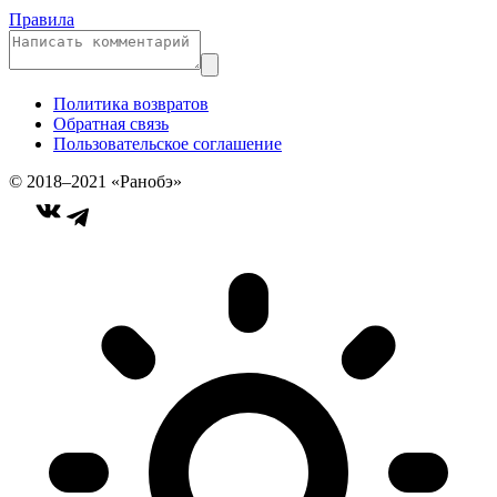
Правила
Политика возвратов
Обратная связь
Пользовательское соглашение
© 2018–2021 «Ранобэ»