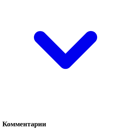
Комментарии