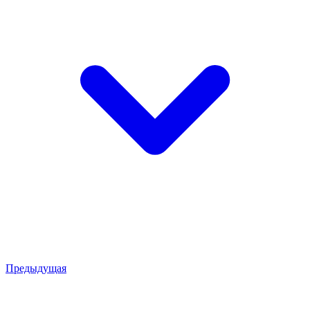
Предыдущая