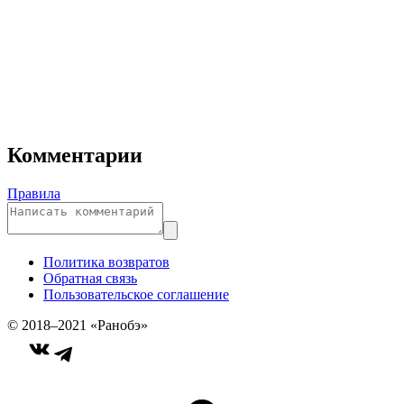
Комментарии
Правила
Политика возвратов
Обратная связь
Пользовательское соглашение
© 2018–2021 «Ранобэ»