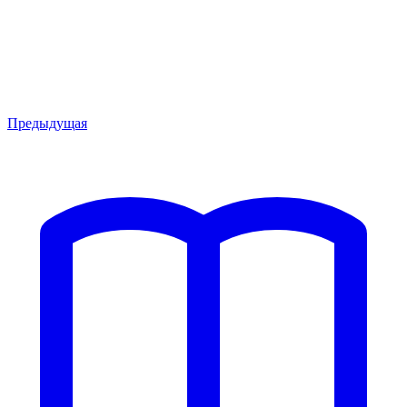
Предыдущая