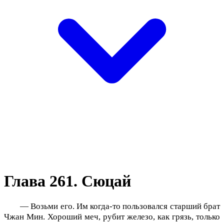
Глава 261. Сюцай
— Возьми его. Им когда-то пользовался старший брат
Чжан Мин. Хороший меч, рубит железо, как грязь, только