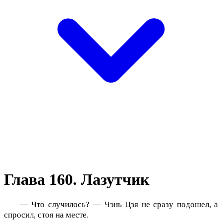
Глава 160. Лазутчик
— Что случилось? — Чэнь Цзя не сразу подошел, а
спросил, стоя на месте.