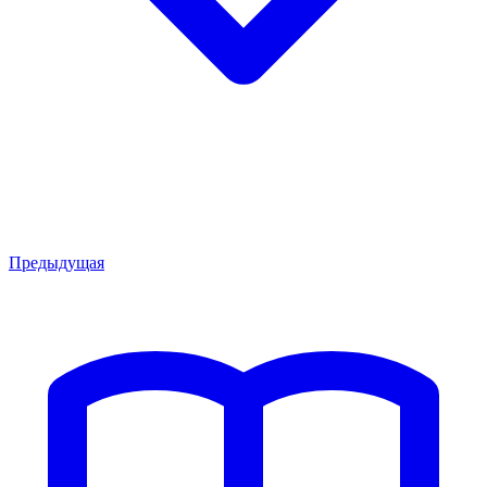
Предыдущая