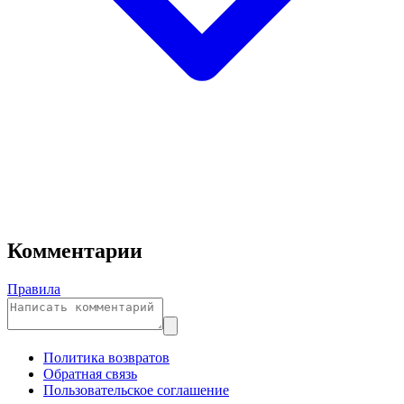
Комментарии
Правила
Политика возвратов
Обратная связь
Пользовательское соглашение