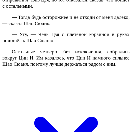
с остальными.
— Тогда будь осторожнее и не отходи от меня далеко,
— сказал Шао Сюань.
— Угу, — Чэнь Цзя с плетёной корзиной в руках
подошёл к Шао Сюаню.
Остальные четверо, без исключения, собрались
вокруг Цин И. Им казалось, что Цин И намного сильнее
Шао Сюаня, поэтому лучше держаться рядом с ним.