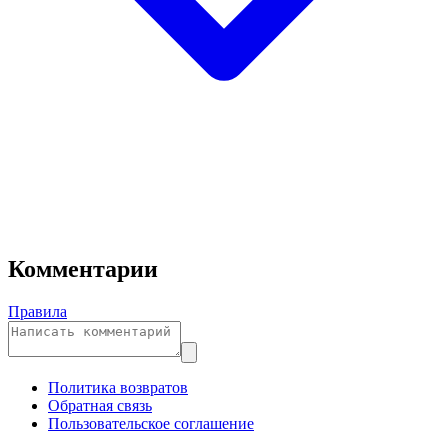
Комментарии
Правила
Политика возвратов
Обратная связь
Пользовательское соглашение