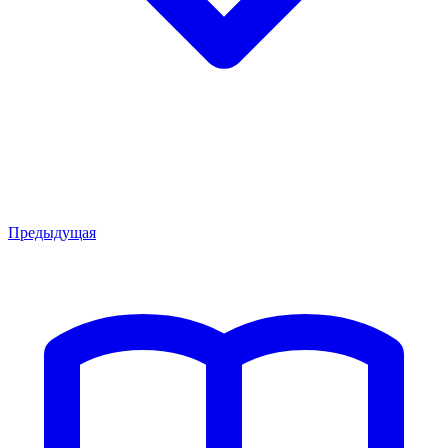
Предыдущая