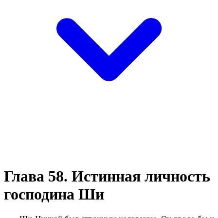
Глава 58. Истинная личность
господина Ши