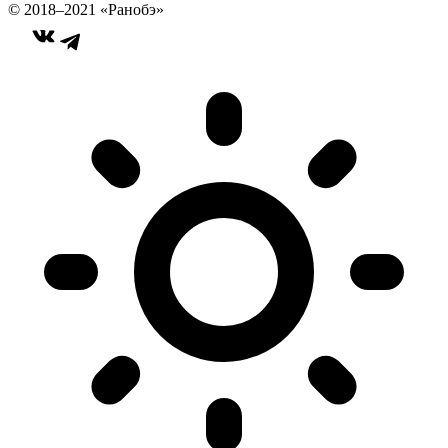
© 2018–2021 «Ранобэ»