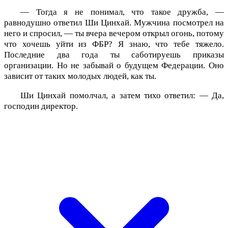
— Тогда я не понимал, что такое дружба, —
равнодушно ответил Ши Цинхай. Мужчина посмотрел на
него и спросил, — ты вчера вечером открыл огонь, потому
что хочешь уйти из ФБР? Я знаю, что тебе тяжело.
Последние два года ты саботируешь приказы
организации. Но не забывай о будущем Федерации. Оно
зависит от таких молодых людей, как ты.
Ши Цинхай помолчал, а затем тихо ответил: — Да,
господин директор.