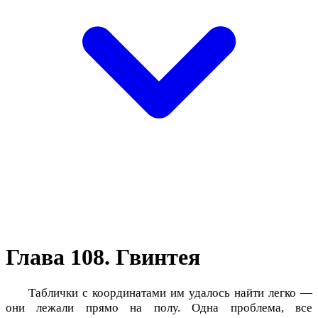
Глава 108. Гвинтея
Таблички с координатами им удалось найти легко —
они лежали прямо на полу. Одна проблема, все