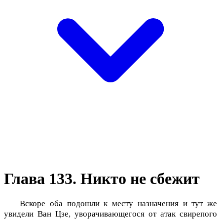
Глава 133. Никто не сбежит
Вскоре оба подошли к месту назначения и тут же
увидели Ван Цзе, уворачивающегося от атак свирепого