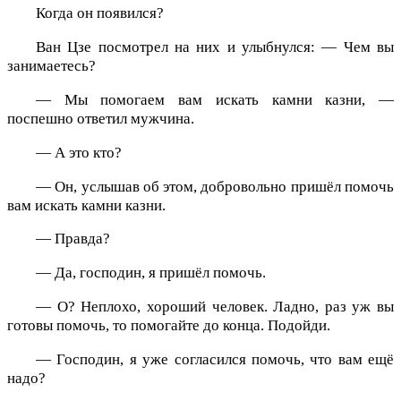
Когда он появился?
Ван Цзе посмотрел на них и улыбнулся: — Чем вы
занимаетесь?
— Мы помогаем вам искать камни казни, —
поспешно ответил мужчина.
— А это кто?
— Он, услышав об этом, добровольно пришёл помочь
вам искать камни казни.
— Правда?
— Да, господин, я пришёл помочь.
— О? Неплохо, хороший человек. Ладно, раз уж вы
готовы помочь, то помогайте до конца. Подойди.
— Господин, я уже согласился помочь, что вам ещё
надо?