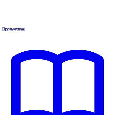
Предыдущая