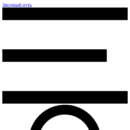
Звездный путь