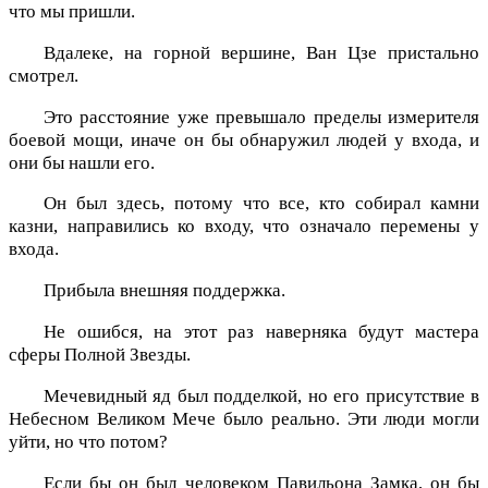
что мы пришли.
Вдалеке, на горной вершине, Ван Цзе пристально
смотрел.
Это расстояние уже превышало пределы измерителя
боевой мощи, иначе он бы обнаружил людей у входа, и
они бы нашли его.
Он был здесь, потому что все, кто собирал камни
казни, направились ко входу, что означало перемены у
входа.
Прибыла внешняя поддержка.
Не ошибся, на этот раз наверняка будут мастера
сферы Полной Звезды.
Мечевидный яд был подделкой, но его присутствие в
Небесном Великом Мече было реально. Эти люди могли
уйти, но что потом?
Если бы он был человеком Павильона Замка, он бы