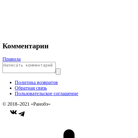
Комментарии
Правила
Политика возвратов
Обратная связь
Пользовательское соглашение
© 2018–2021 «Ранобэ»