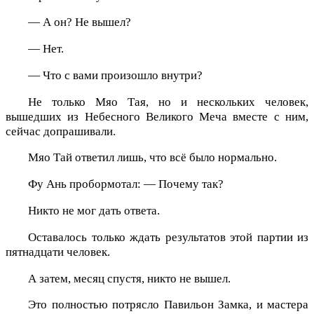
— А он? Не вышел?
— Нет.
— Что с вами произошло внутри?
Не только Мяо Тая, но и нескольких человек,
вышедших из Небесного Великого Меча вместе с ним,
сейчас допрашивали.
Мяо Тай ответил лишь, что всё было нормально.
Фу Ань пробормотал: — Почему так?
Никто не мог дать ответа.
Оставалось только ждать результатов этой партии из
пятнадцати человек.
А затем, месяц спустя, никто не вышел.
Это полностью потрясло Павильон Замка, и мастера