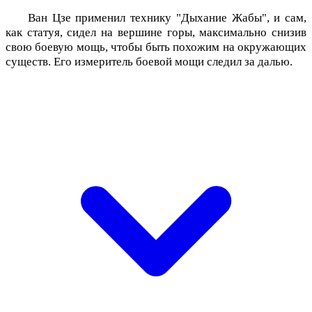
Ван Цзе применил технику "Дыхание Жабы", и сам,
как статуя, сидел на вершине горы, максимально снизив
свою боевую мощь, чтобы быть похожим на окружающих
существ. Его измеритель боевой мощи следил за далью.