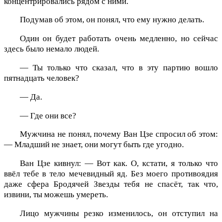
концентрировались рядом с ними.
Подумав об этом, он понял, что ему нужно делать.
Один он будет работать очень медленно, но сейчас
здесь было немало людей.
— Ты только что сказал, что в эту партию вошло
пятнадцать человек?
— Да.
— Где они все?
Мужчина не понял, почему Ван Цзе спросил об этом:
— Младший не знает, они могут быть где угодно.
Ван Цзе кивнул: — Вот как. О, кстати, я только что
ввёл тебе в тело мечевидный яд. Без моего противоядия
даже сфера Бродячей Звезды тебя не спасёт, так что,
извини, ты можешь умереть.
Лицо мужчины резко изменилось, он отступил на