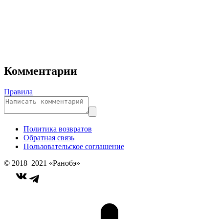
Комментарии
Правила
Политика возвратов
Обратная связь
Пользовательское соглашение
© 2018–2021 «Ранобэ»