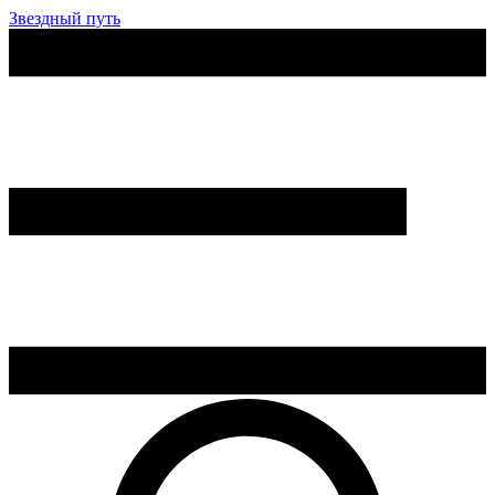
Звездный путь