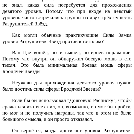
не знал, какая сила потребуется для прохождения
девятого уровня. Потому что при входе на девятый
уровень часто встречались группы из двух-трёх существ
Разрушителей Звёзд.
Как могли обычные практикующие Силы Замка
уровня Разрушителя Звёзд противостоять им?
Ван Цзе вошёл, но и вышел, потерпев поражение.
Потому что внутри он обнаружил боевую мощь в сто
тысяч. Это была минимальная боевая мощь сферы
Бродячей Звезды.
Неужели для прохождения девятого уровня нужно
было достичь силы сферы Бродячей Звезды?
Если бы он использовал "Долговую Расписку", чтобы
сражаться изо всех сил, он, возможно, и смог бы пройти,
но мог и не получить награды, так что в этом не было
большого смысла, и он просто отказался.
Он вернётся, когда достигнет уровня Разрушителя