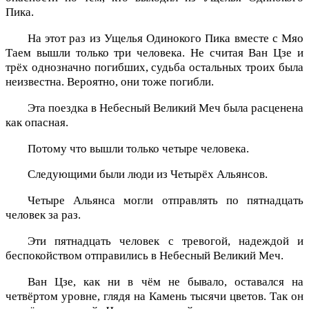
Пика.
На этот раз из Ущелья Одинокого Пика вместе с Мяо
Таем вышли только три человека. Не считая Ван Цзе и
трёх однозначно погибших, судьба остальных троих была
неизвестна. Вероятно, они тоже погибли.
Эта поездка в Небесный Великий Меч была расценена
как опасная.
Потому что вышли только четыре человека.
Следующими были люди из Четырёх Альянсов.
Четыре Альянса могли отправлять по пятнадцать
человек за раз.
Эти пятнадцать человек с тревогой, надеждой и
беспокойством отправились в Небесный Великий Меч.
Ван Цзе, как ни в чём не бывало, оставался на
четвёртом уровне, глядя на Камень тысячи цветов. Так он