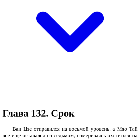
Глава 132. Срок
Ван Цзе отправился на восьмой уровень, а Мяо Тай
всё ещё оставался на седьмом, намереваясь охотиться на