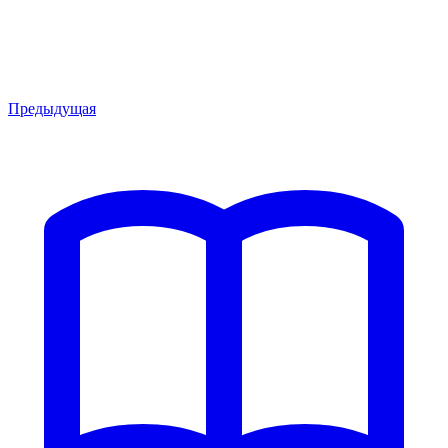
Предыдущая