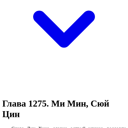
Глава 1275. Ми Мин, Сюй
Цин