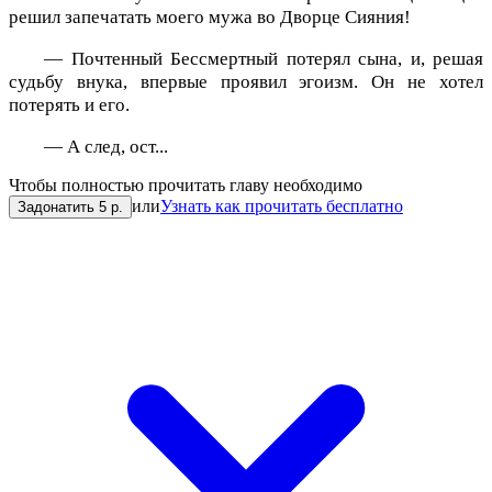
решил запечатать моего мужа во Дворце Сияния!
— Почтенный Бессмертный потерял сына, и, решая
судьбу внука, впервые проявил эгоизм. Он не хотел
потерять и его.
— А след, ост...
Чтобы полностью прочитать главу необходимо
или
Узнать как прочитать бесплатно
Задонатить 5 р.