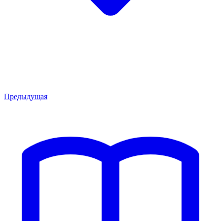
Предыдущая