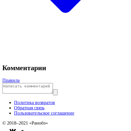
Комментарии
Правила
Политика возвратов
Обратная связь
Пользовательское соглашение
© 2018–2021 «Ранобэ»