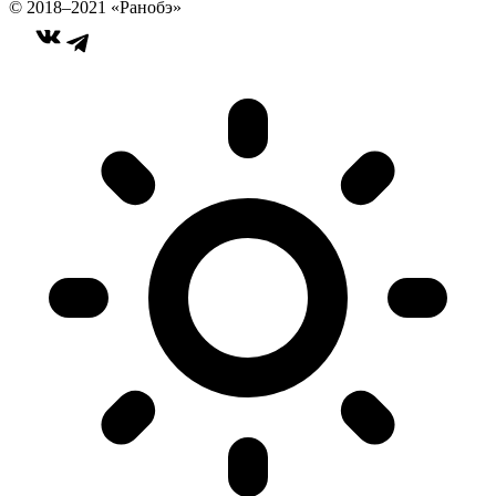
© 2018–2021 «Ранобэ»