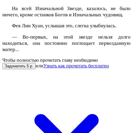
На всей Изначальной Звезде, казалось, не было
ничего, кроме останков Богов и Изначальных чудовищ.
Фея Лин Хуан, услышав это, слегка улыбнулась.
— Во-первых, на этой звезде нельзя долго
находиться, она постоянно поглощает первозданную
матер...
Чтобы полностью прочитать главу необходимо
или
Узнать как прочитать бесплатно
Задонатить 5 р.