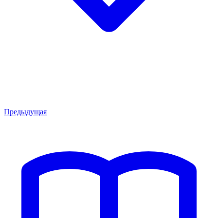
Предыдущая