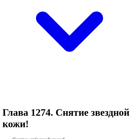
Глава 1274. Снятие звездной
кожи!