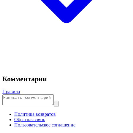
Комментарии
Правила
Политика возвратов
Обратная связь
Пользовательское соглашение