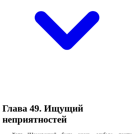
Глава 49. Ищущий
неприятностей