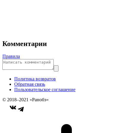
Комментарии
Правила
Политика возвратов
Обратная связь
Пользовательское соглашение
© 2018–2021 «Ранобэ»