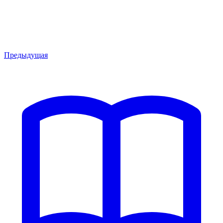
Предыдущая