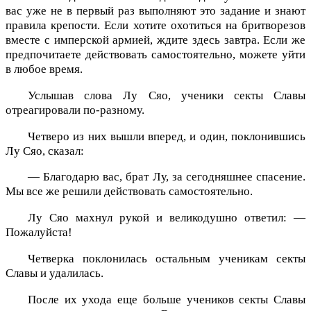
вас уже не в первый раз выполняют это задание и знают
правила крепости. Если хотите охотиться на бритворезов
вместе с имперской армией, ждите здесь завтра. Если же
предпочитаете действовать самостоятельно, можете уйти
в любое время.
Услышав слова Лу Сяо, ученики секты Славы
отреагировали по-разному.
Четверо из них вышли вперед, и один, поклонившись
Лу Сяо, сказал:
— Благодарю вас, брат Лу, за сегодняшнее спасение.
Мы все же решили действовать самостоятельно.
Лу Сяо махнул рукой и великодушно ответил: —
Пожалуйста!
Четверка поклонилась остальным ученикам секты
Славы и удалилась.
После их ухода еще больше учеников секты Славы