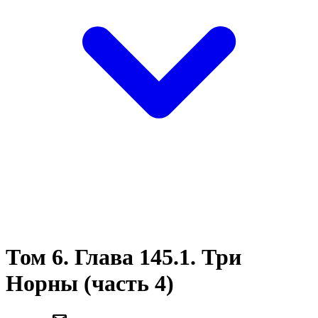
Том 6. Глава 145.1. Три
Норны (часть 4)