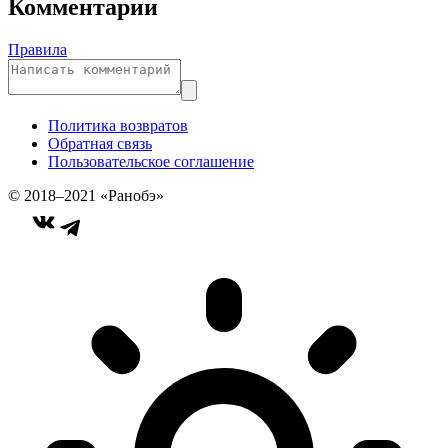
Комментарии
Правила
Политика возвратов
Обратная связь
Пользовательское соглашение
© 2018–2021 «Ранобэ»