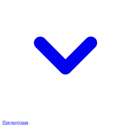
Предыдущая