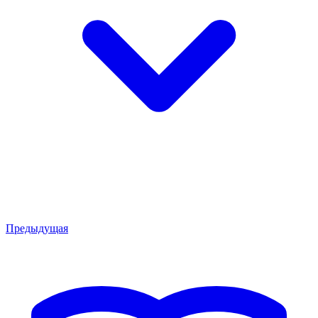
Предыдущая