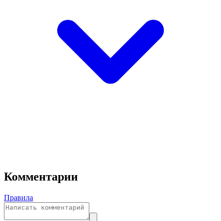
Комментарии
Правила