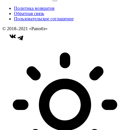
Политика возвратов
Обратная связь
Пользовательское соглашение
© 2018–2021 «Ранобэ»