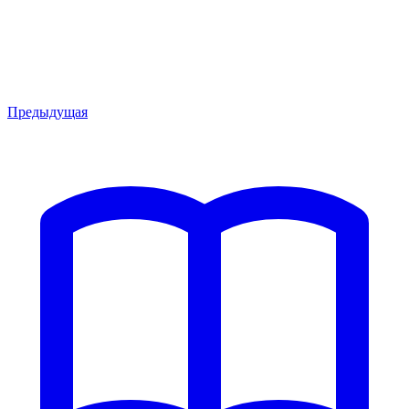
Предыдущая