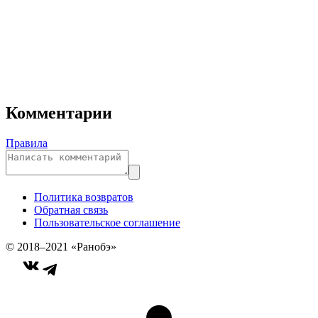
Комментарии
Правила
Политика возвратов
Обратная связь
Пользовательское соглашение
© 2018–2021 «Ранобэ»