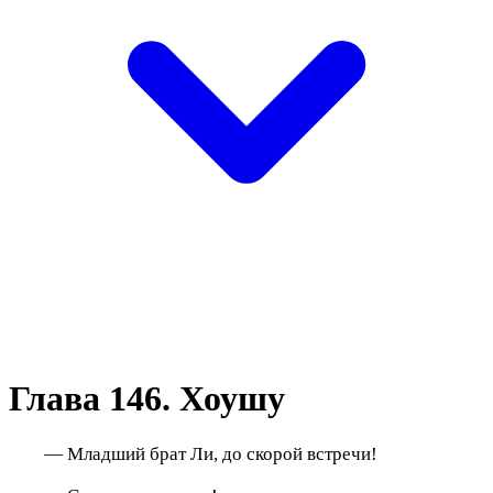
Глава 146. Хоушу
— Младший брат Ли, до скорой встречи!