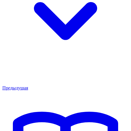
Предыдущая