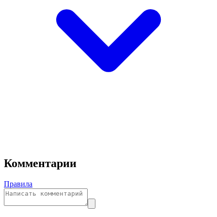
Комментарии
Правила