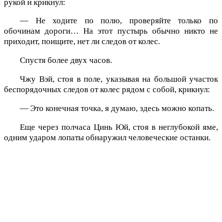
рукой и крикнул:
— Не ходите по полю, проверяйте только по
обочинам дороги… На этот пустырь обычно никто не
приходит, поищите, нет ли следов от колес.
Спустя более двух часов.
Чжу Вэй, стоя в поле, указывая на большой участок
беспорядочных следов от колес рядом с собой, крикнул:
— Это конечная точка, я думаю, здесь можно копать.
Еще через полчаса Цинь Юй, стоя в неглубокой яме,
одним ударом лопаты обнаружил человеческие останки.