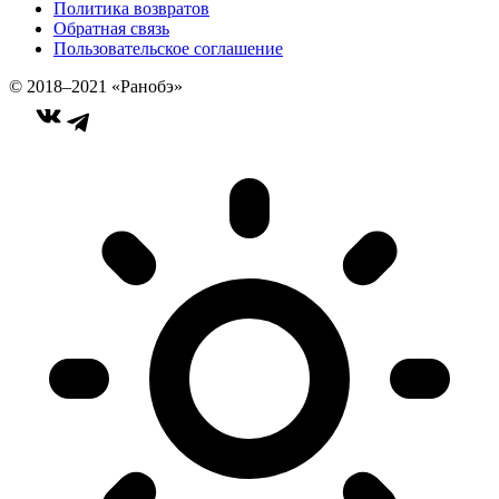
Политика возвратов
Обратная связь
Пользовательское соглашение
© 2018–2021 «Ранобэ»