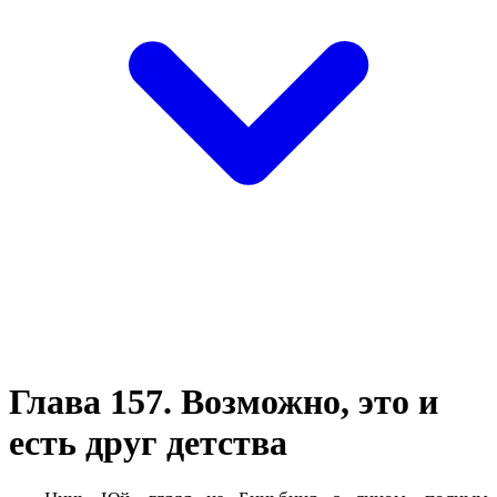
Глава 157. Возможно, это и
есть друг детства