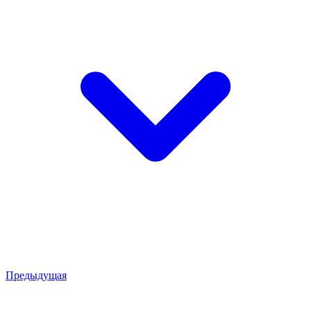
Предыдущая