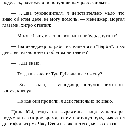
поделать, поэтому они поручили нам расследовать.
— …Два руководителя, я действительно мало что
знаю об этом деле, не могу помочь, — менеджер, моргая
глазами, хитро ответил:
— Может быть, вы спросите кого-нибудь другого?
— Вы менеджер по работе с клиентами "Барби", и вы
действительно ничего об этом не знаете?
— …Не знаю.
— Тогда вы знаете Тун Гуйсэна и его жену?
— Зна… знаю, — менеджер, подумав некоторое
время, кивнул:
— Но как они пропали, я действительно не знаю.
Цинь Юй, глядя на выражение лица менеджера,
подумал некоторое время, затем протянул руку, выхватил
диктофон из рук Чжу Вэя и выключил его, мягко сказав: