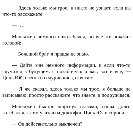
— Здесь только мы трое, и никто не узнает, если вы
что-то расскажете.
— …!
Менеджер немного поколебался, но все же покачал
головой:
— Большой брат, я правда не знаю.
— Дайте мне немного информации, и если что-то
случится в будущем, я позабочусь о вас, вот и все, —
Цинь Юй, слегка нахмурившись, ответил:
— Я же сказал, здесь только мы трое, я больше не
записываю, просто расскажите, что знаете, и подружимся.
Менеджер быстро моргнул глазами, снова долго
колебался, затем указал на диктофон Цинь Юя и спросил:
— Он действительно выключен?