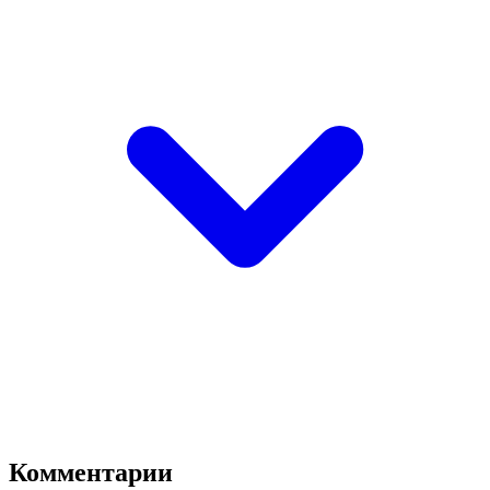
Комментарии