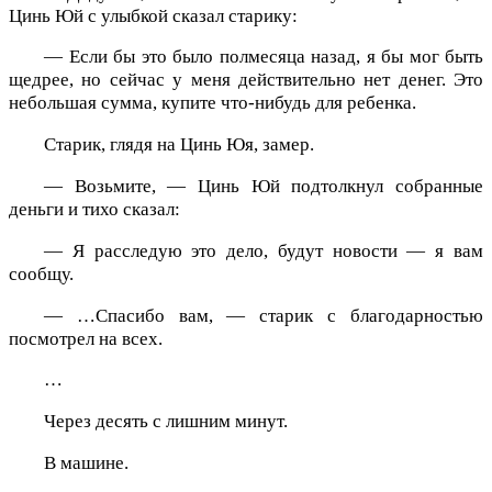
Цинь Юй с улыбкой сказал старику:
— Если бы это было полмесяца назад, я бы мог быть
щедрее, но сейчас у меня действительно нет денег. Это
небольшая сумма, купите что-нибудь для ребенка.
Старик, глядя на Цинь Юя, замер.
— Возьмите, — Цинь Юй подтолкнул собранные
деньги и тихо сказал:
— Я расследую это дело, будут новости — я вам
сообщу.
— …Спасибо вам, — старик с благодарностью
посмотрел на всех.
…
Через десять с лишним минут.
В машине.