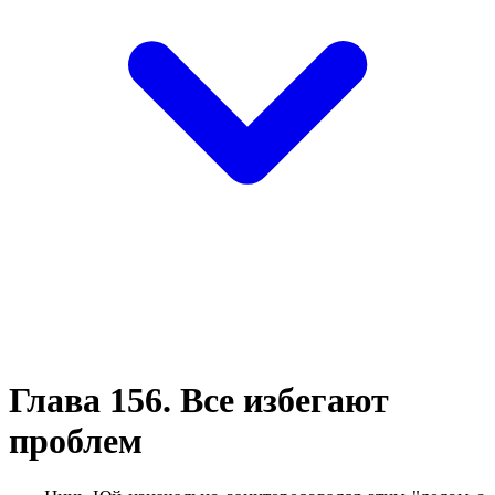
Глава 156. Все избегают
проблем