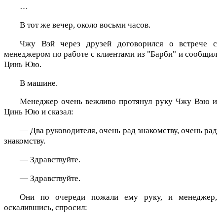
…
В тот же вечер, около восьми часов.
Чжу Вэй через друзей договорился о встрече с
менеджером по работе с клиентами из "Барби" и сообщил
Цинь Юю.
В машине.
Менеджер очень вежливо протянул руку Чжу Вэю и
Цинь Юю и сказал:
— Два руководителя, очень рад знакомству, очень рад
знакомству.
— Здравствуйте.
— Здравствуйте.
Они по очереди пожали ему руку, и менеджер,
оскалившись, спросил: