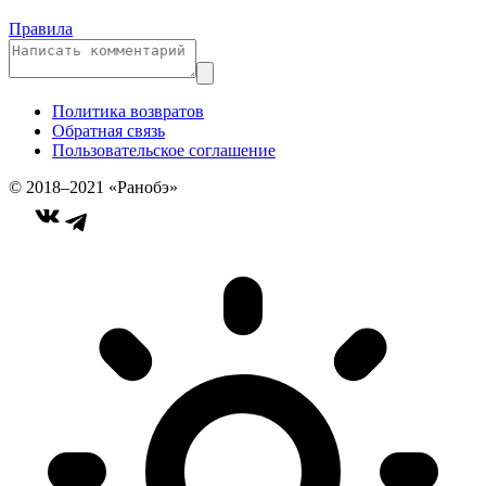
Правила
Политика возвратов
Обратная связь
Пользовательское соглашение
© 2018–2021 «Ранобэ»