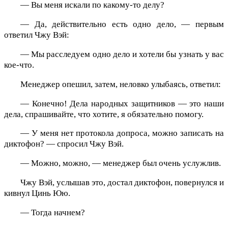
— Вы меня искали по какому-то делу?
— Да, действительно есть одно дело, — первым
ответил Чжу Вэй:
— Мы расследуем одно дело и хотели бы узнать у вас
кое-что.
Менеджер опешил, затем, неловко улыбаясь, ответил:
— Конечно! Дела народных защитников — это наши
дела, спрашивайте, что хотите, я обязательно помогу.
— У меня нет протокола допроса, можно записать на
диктофон? — спросил Чжу Вэй.
— Можно, можно, — менеджер был очень услужлив.
Чжу Вэй, услышав это, достал диктофон, повернулся и
кивнул Цинь Юю.
— Тогда начнем?