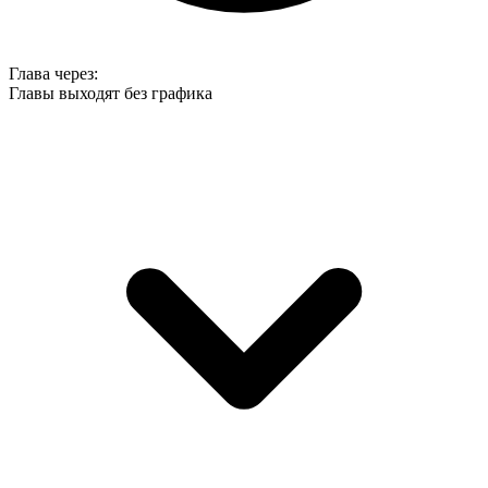
Глава
через:
Главы выходят без графика