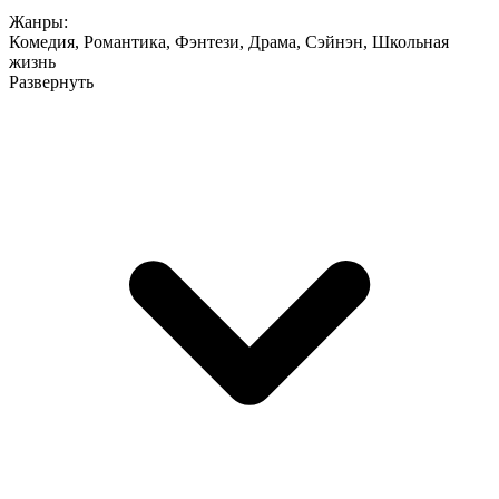
Жанры:
Комедия
,
Романтика
,
Фэнтези
,
Драма
,
Сэйнэн
,
Школьная
жизнь
Развернуть