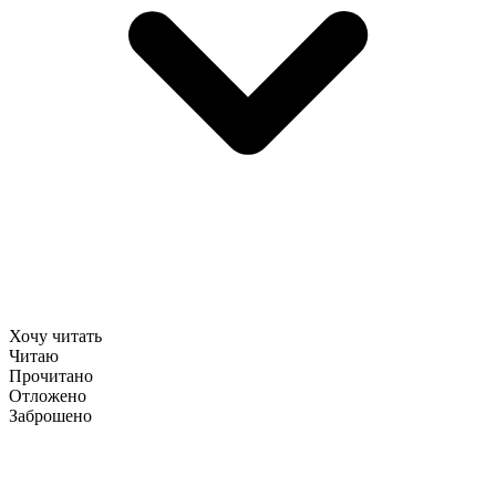
Хочу читать
Читаю
Прочитано
Отложено
Заброшено