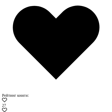
Рейтинг книги:
27