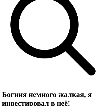
Богиня немного жалкая, я
инвестировал в неё!