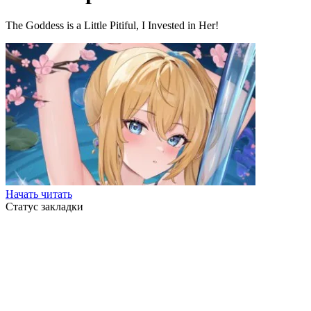
The Goddess is a Little Pitiful, I Invested in Her!
Начать читать
Статус закладки