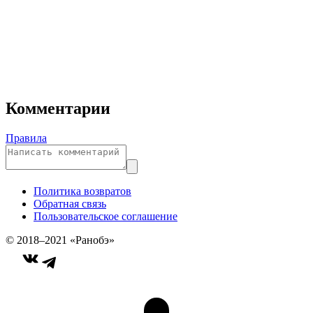
Комментарии
Правила
Политика возвратов
Обратная связь
Пользовательское соглашение
© 2018–2021 «Ранобэ»