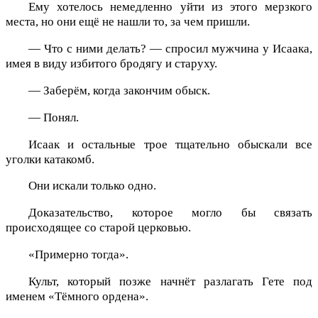
Ему хотелось немедленно уйти из этого мерзкого
места, но они ещё не нашли то, за чем пришли.
— Что с ними делать? — спросил мужчина у Исаака,
имея в виду избитого бродягу и старуху.
— Заберём, когда закончим обыск.
— Понял.
Исаак и остальные трое тщательно обыскали все
уголки катакомб.
Они искали только одно.
Доказательство, которое могло бы связать
происходящее со старой церковью.
«Примерно тогда».
Культ, который позже начнёт разлагать Гете под
именем «Тёмного ордена».