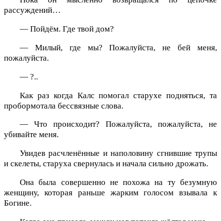
рассуждений…
— Пойдём. Где твой дом?
— Милый, где мы? Пожалуйста, не бей меня,
пожалуйста.
— ?..
Как раз когда Калс помогал старухе подняться, та
пробормотала бессвязные слова.
— Что происходит? Пожалуйста, пожалуйста, не
убивайте меня.
Увидев расчленённые и наполовину сгнившие трупы
и скелеты, старуха свернулась и начала сильно дрожать.
Она была совершенно не похожа на ту безумную
женщину, которая раньше жарким голосом взывала к
Богине.