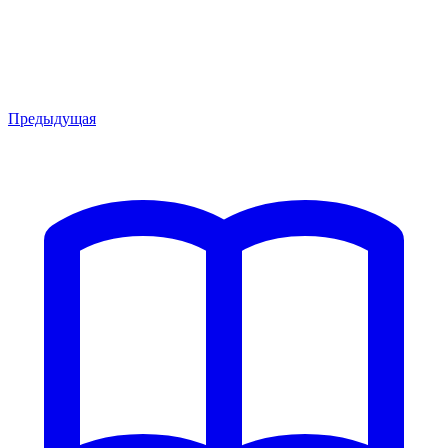
Предыдущая