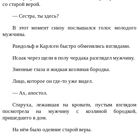
со старой верой.
— Сестра, ты здесь?
В этот момент снизу послышался голос молодого
мужчины.
Рандольф и Карлсен быстро обменялись взглядами.
Исаак через щели в полу чердака разглядел мужчину.
Змеиные глаза и жидкая козлиная бородка.
Лицо, которое он где-то уже видел.
— Ах, апостол.
Старуха, лежавшая на кровати, пустым взглядом
посмотрела на мужчину с козлиной бородкой,
пришедшего в дом.
На нём было одеяние старой веры.