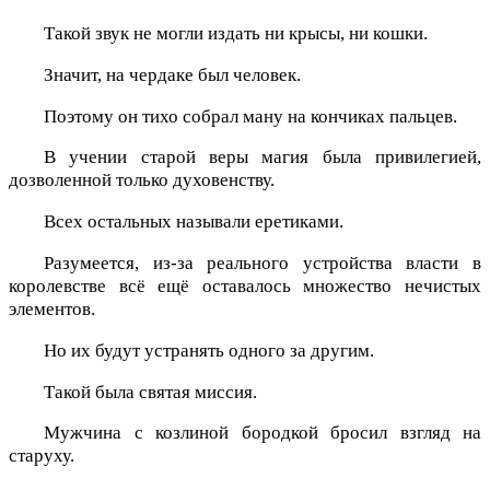
Такой звук не могли издать ни крысы, ни кошки.
Значит, на чердаке был человек.
Поэтому он тихо собрал ману на кончиках пальцев.
В учении старой веры магия была привилегией,
дозволенной только духовенству.
Всех остальных называли еретиками.
Разумеется, из-за реального устройства власти в
королевстве всё ещё оставалось множество нечистых
элементов.
Но их будут устранять одного за другим.
Такой была святая миссия.
Мужчина с козлиной бородкой бросил взгляд на
старуху.