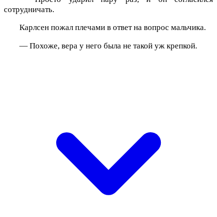
сотрудничать.
Карлсен пожал плечами в ответ на вопрос мальчика.
— Похоже, вера у него была не такой уж крепкой.