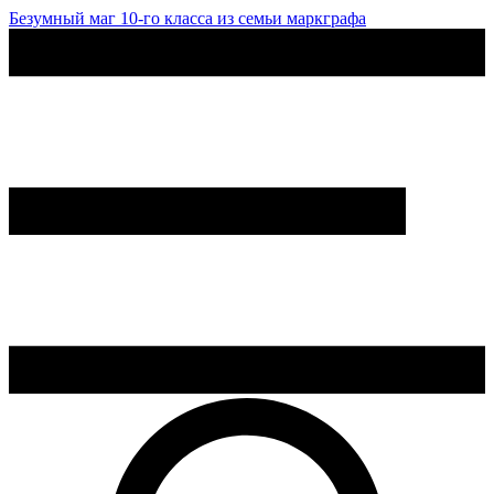
Безумный маг 10-го класса из семьи маркграфа