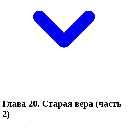
Глава 20. Старая вера (часть
2)