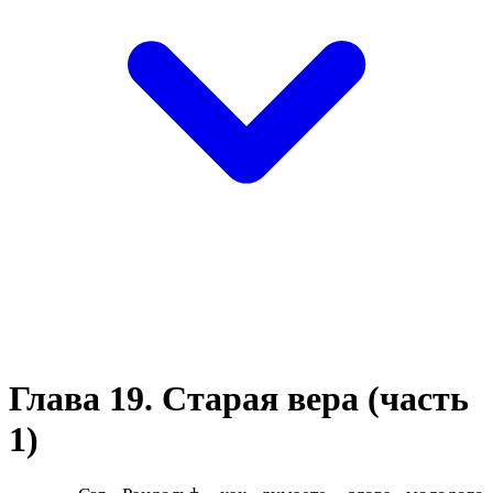
Глава 19. Старая вера (часть
1)