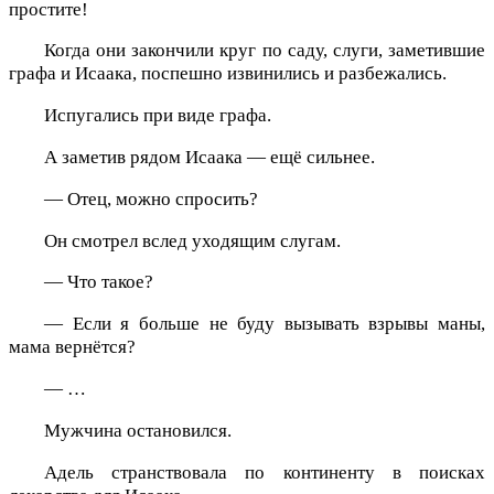
простите!
Когда они закончили круг по саду, слуги, заметившие
графа и Исаака, поспешно извинились и разбежались.
Испугались при виде графа.
А заметив рядом Исаака — ещё сильнее.
— Отец, можно спросить?
Он смотрел вслед уходящим слугам.
— Что такое?
— Если я больше не буду вызывать взрывы маны,
мама вернётся?
— …
Мужчина остановился.
Адель странствовала по континенту в поисках