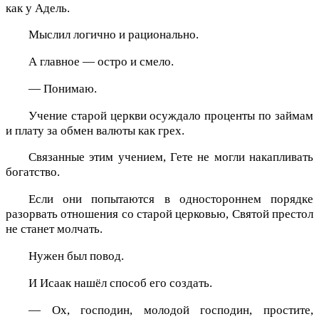
как у Адель.
Мыслил логично и рационально.
А главное — остро и смело.
— Понимаю.
Учение старой церкви осуждало проценты по займам
и плату за обмен валюты как грех.
Связанные этим учением, Гете не могли накапливать
богатство.
Если они попытаются в одностороннем порядке
разорвать отношения со старой церковью, Святой престол
не станет молчать.
Нужен был повод.
И Исаак нашёл способ его создать.
— Ох, господин, молодой господин, простите,