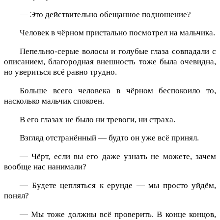
— Это действительно обещанное подношение?
Человек в чёрном пристально посмотрел на мальчика.
Пепельно-серые волосы и голубые глаза совпадали с
описанием, благородная внешность тоже была очевидна,
но увериться всё равно трудно.
Больше всего человека в чёрном беспокоило то,
насколько мальчик спокоен.
В его глазах не было ни тревоги, ни страха.
Взгляд отстранённый — будто он уже всё принял.
— Чёрт, если вы его даже узнать не можете, зачем
вообще нас нанимали?
— Будете цепляться к ерунде — мы просто уйдём,
понял?
— Мы тоже должны всё проверить. В конце концов,