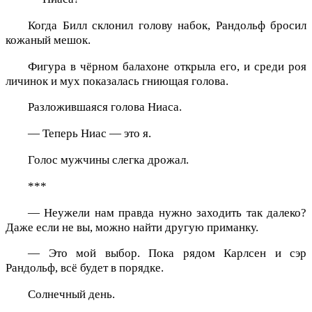
Когда Билл склонил голову набок, Рандольф бросил
кожаный мешок.
Фигура в чёрном балахоне открыла его, и среди роя
личинок и мух показалась гниющая голова.
Разложившаяся голова Ниаса.
— Теперь Ниас — это я.
Голос мужчины слегка дрожал.
***
— Неужели нам правда нужно заходить так далеко?
Даже если не вы, можно найти другую приманку.
— Это мой выбор. Пока рядом Карлсен и сэр
Рандольф, всё будет в порядке.
Солнечный день.