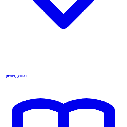
Предыдущая