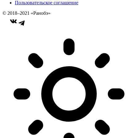
Пользовательское соглашение
© 2018–2021 «Ранобэ»