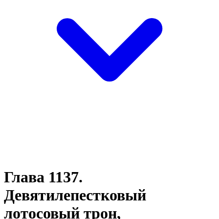
Глава 1137.
Девятилепестковый
лотосовый трон,