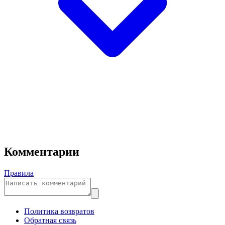
Комментарии
Правила
Политика возвратов
Обратная связь