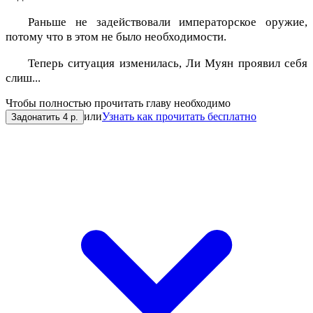
Раньше не задействовали императорское оружие,
потому что в этом не было необходимости.
Теперь ситуация изменилась, Ли Муян проявил себя
слиш...
Чтобы полностью прочитать главу необходимо
или
Узнать как прочитать бесплатно
Задонатить 4 р.