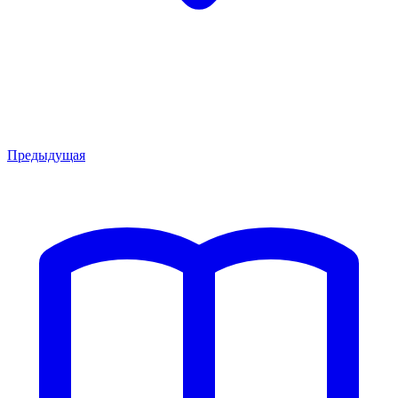
Предыдущая