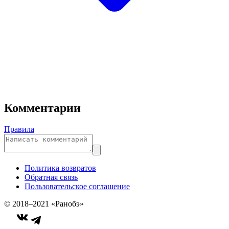
Комментарии
Правила
Политика возвратов
Обратная связь
Пользовательское соглашение
© 2018–2021 «Ранобэ»