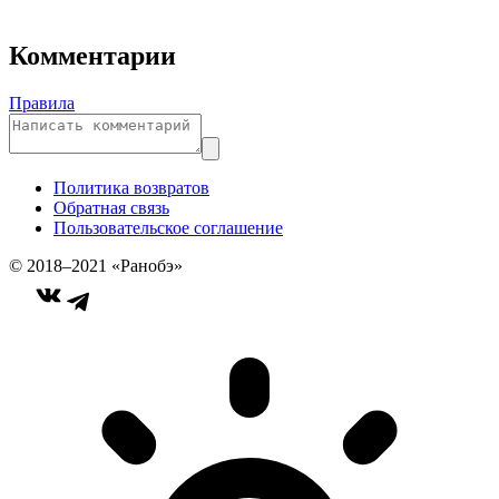
Комментарии
Правила
Политика возвратов
Обратная связь
Пользовательское соглашение
© 2018–2021 «Ранобэ»