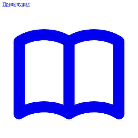
Предыдущая