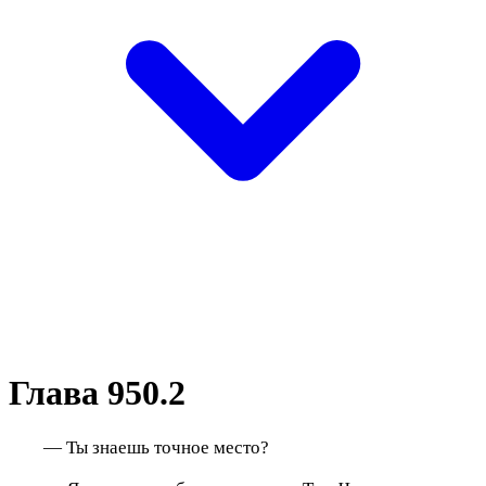
Глава 950.2
— Ты знаешь точное место?