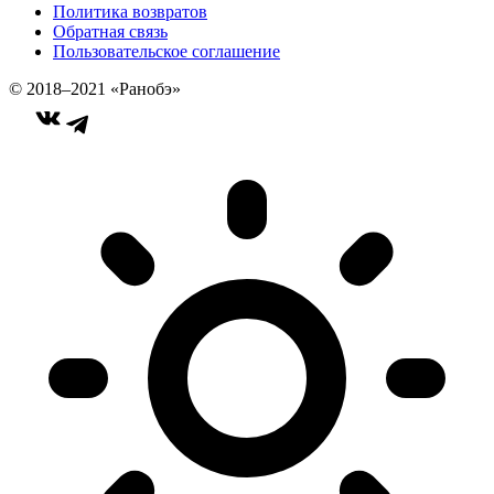
Политика возвратов
Обратная связь
Пользовательское соглашение
© 2018–2021 «Ранобэ»