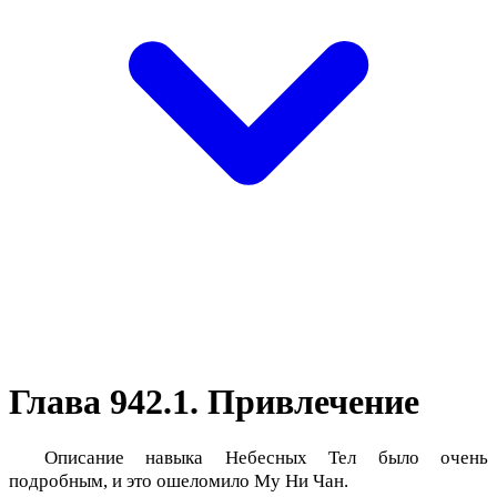
Глава 942.1. Привлечение
Описание навыка Небесных Тел было очень
подробным, и это ошеломило Му Ни Чан.