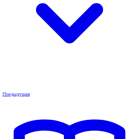
Предыдущая