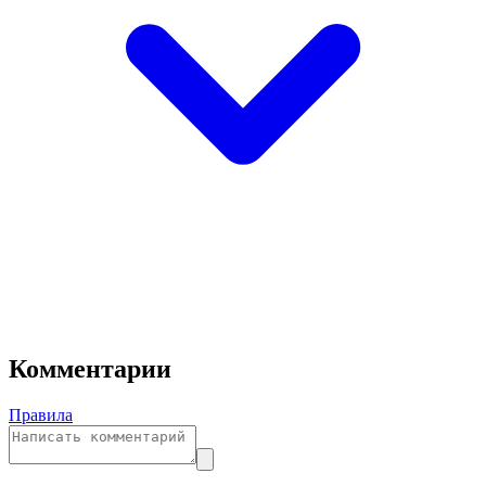
Комментарии
Правила