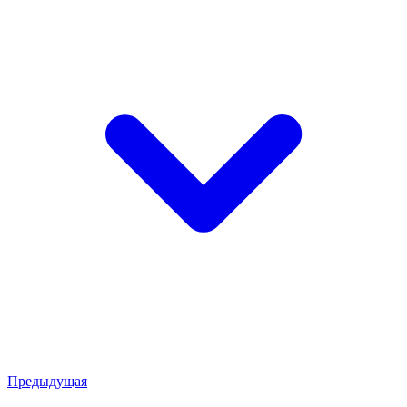
Предыдущая