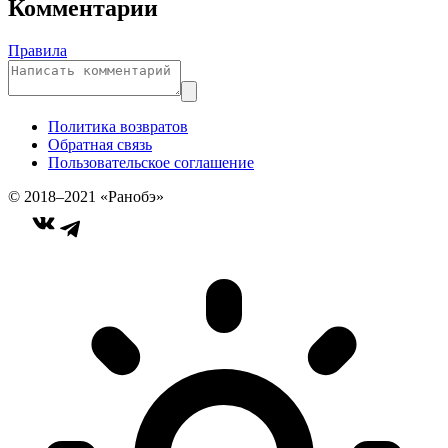
Комментарии
Правила
Политика возвратов
Обратная связь
Пользовательское соглашение
© 2018–2021 «Ранобэ»