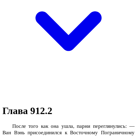
Глава 912.2
После того как она ушла, парни переглянулись: —
Ван Вэнь присоединился к Восточному Пограничному