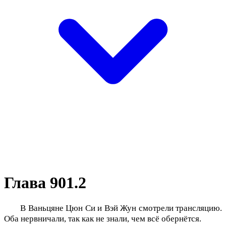
Глава 901.2
В Ваньцяне Цюн Си и Вэй Жун смотрели трансляцию.
Оба нервничали, так как не знали, чем всё обернётся.