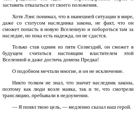
заставить отказаться от своего положения.
Хотя Лэнс понимал, что в нынешней ситуации в мире,
даже со статусом наследника закона, не факт, что он
сможет попасть в новую Вселенную и побороться там за
наследие, но пока есть надежда, он не сдастся.
Только став одним из пяти Созвездий, он сможет в
будущем считаться настоящим властителем этой
Вселенной и даже достичь домена Предка!
О подобном мечтали многие, и он не исключение.
Никто толком не знал, что значит наследник закона,
поэтому как люди возле маяка, так и те, что смотрели
трансляцию, пребывали в недоумении.
— Я понял твою цель, — медленно сказал наш герой.