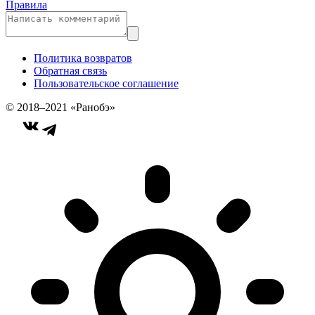
Правила
Политика возвратов
Обратная связь
Пользовательское соглашение
© 2018–2021 «Ранобэ»