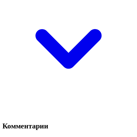
Комментарии