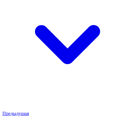
Предыдущая