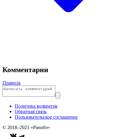
Комментарии
Правила
Политика возвратов
Обратная связь
Пользовательское соглашение
© 2018–2021 «Ранобэ»