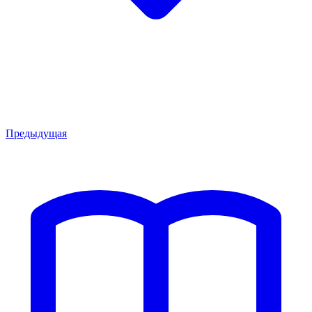
Предыдущая