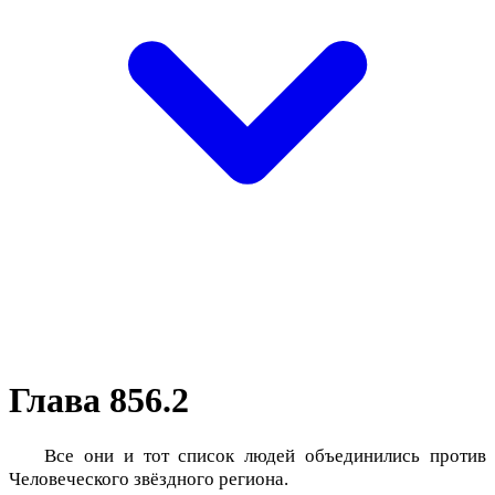
Глава 856.2
Все они и тот список людей объединились против
Человеческого звёздного региона.