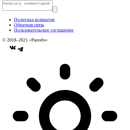
Политика возвратов
Обратная связь
Пользовательское соглашение
© 2018–2021 «Ранобэ»