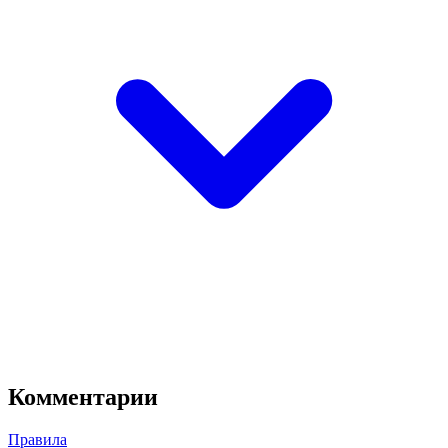
Комментарии
Правила