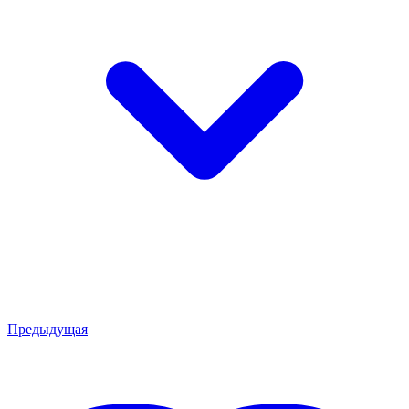
Предыдущая