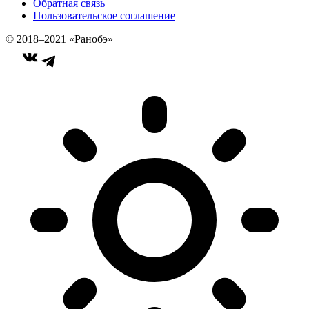
Обратная связь
Пользовательское соглашение
© 2018–2021 «Ранобэ»