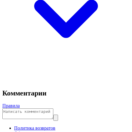
Комментарии
Правила
Политика возвратов