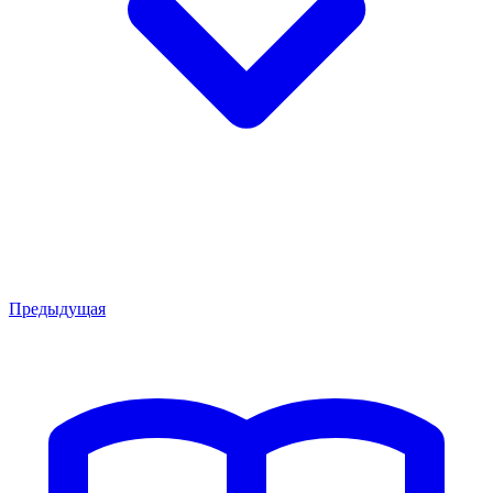
Предыдущая