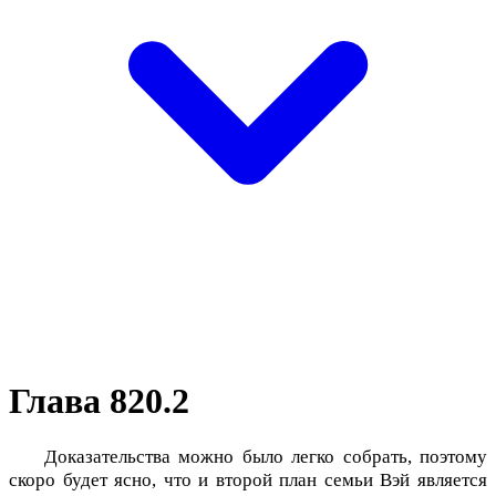
Глава 820.2
Доказательства можно было легко собрать, поэтому
скоро будет ясно, что и второй план семьи Вэй является