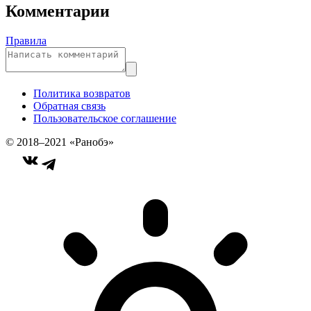
Комментарии
Правила
Политика возвратов
Обратная связь
Пользовательское соглашение
© 2018–2021 «Ранобэ»