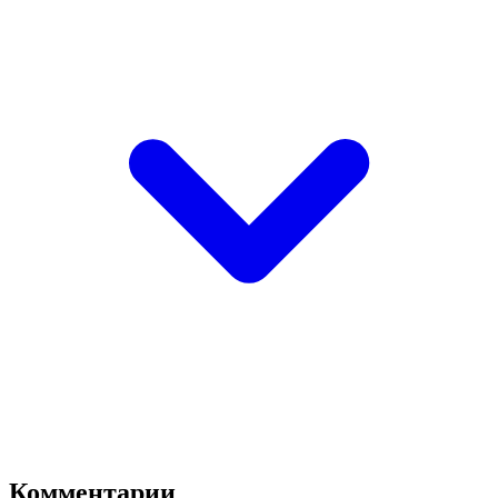
Комментарии