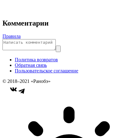
Комментарии
Правила
Политика возвратов
Обратная связь
Пользовательское соглашение
© 2018–2021 «Ранобэ»