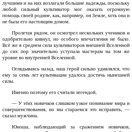
лучшими и на них возлагали большие надежды, поскольку
любой сильный культиватор мог оказать огромную
помощь своей родине, как, например, он Земле, хоть она и
не была его настоящим домом.
Пролетая рядом, он осмотрел нескольких учеников и
одобрительно кивнул, но особого впечатления не было.
Всё же в среднем сила культиваторов внешней Вселенной
до сих пор значительно уступала мастерам на том же
уровне во внутренней Вселенной.
Оглядываясь назад, наш герой сильно удивлялся, что
ему за семь лет культивации удалось достичь нынешней
силы.
Именно поэтому его считали легендой.
— У этих новичков слишком узкое понимание мира и
совершенствования, но мы стараемся это исправить, —
сказал мужчина.
Юноша, наблюдающий за сражением новичков,