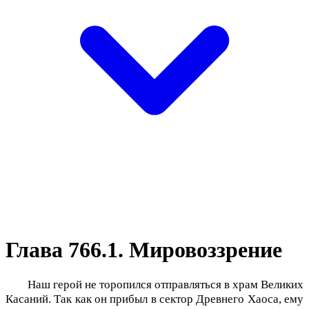
Глава 766.1. Мировоззрение
Наш герой не торопился отправляться в храм Великих
Касаний. Так как он прибыл в сектор Древнего Хаоса, ему