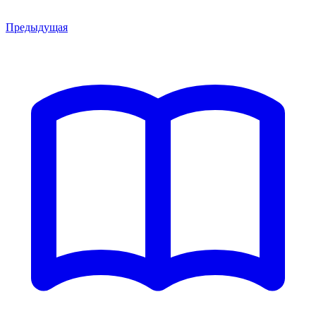
Предыдущая