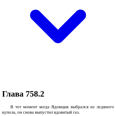
Глава 758.2
В тот момент когда Ядовщик выбрался из ледяного
купола, он снова выпустил ядовитый газ.