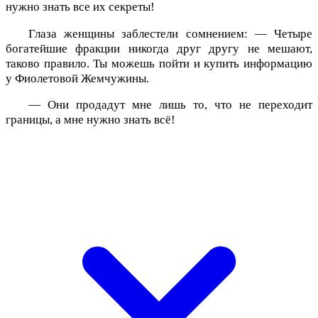
нужно знать все их секреты!
Глаза женщины заблестели сомнением: — Четыре
богатейшие фракции никогда друг другу не мешают,
таково правило. Ты можешь пойти и купить информацию
у Фиолетовой Жемчужины.
— Они продадут мне лишь то, что не переходит
границы, а мне нужно знать всё!