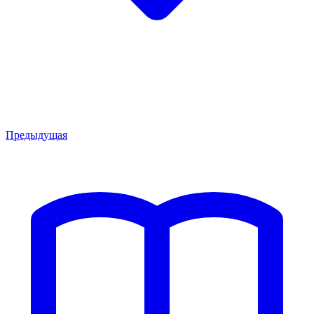
Предыдущая