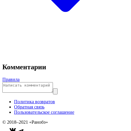
Комментарии
Правила
Политика возвратов
Обратная связь
Пользовательское соглашение
© 2018–2021 «Ранобэ»