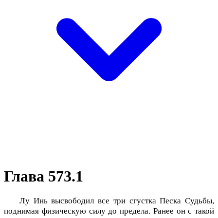
Глава 573.1
Лу Инь высвободил все три сгустка Песка Судьбы,
поднимая физическую силу до предела. Ранее он с такой