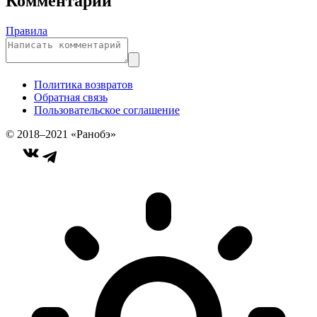
Комментарии
Правила
Политика возвратов
Обратная связь
Пользовательское соглашение
© 2018–2021 «Ранобэ»