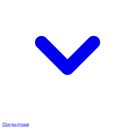
Предыдущая