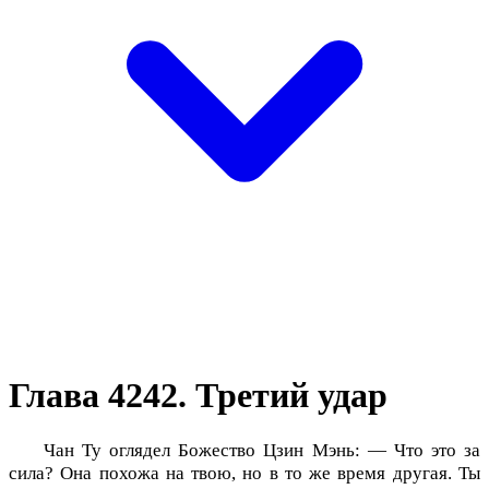
Глава 4242. Третий удар
Чан Ту оглядел Божество Цзин Мэнь: — Что это за
сила? Она похожа на твою, но в то же время другая. Ты