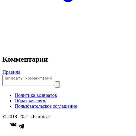
Комментарии
Правила
Политика возвратов
Обратная связь
Пользовательское соглашение
© 2018–2021 «Ранобэ»