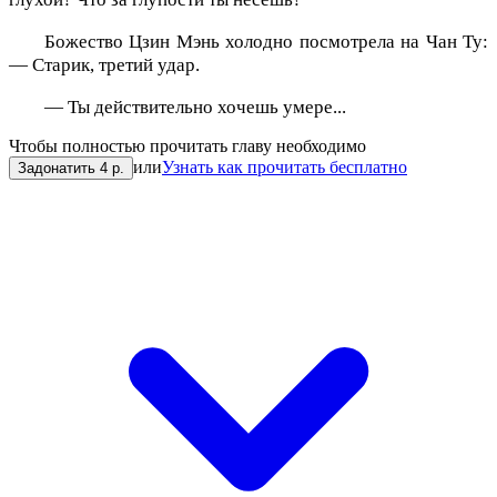
Божество Цзин Мэнь холодно посмотрела на Чан Ту:
— Старик, третий удар.
— Ты действительно хочешь умере...
Чтобы полностью прочитать главу необходимо
или
Узнать как прочитать бесплатно
Задонатить 4 р.