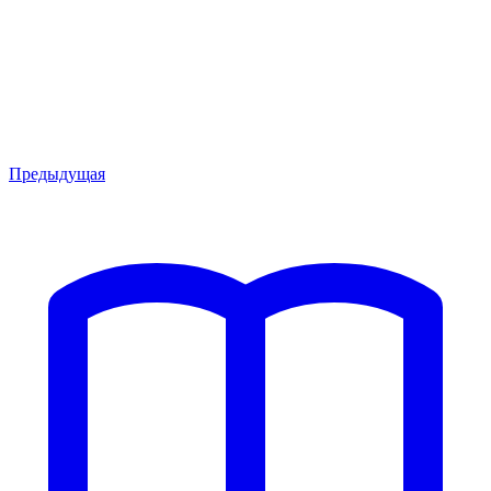
Предыдущая