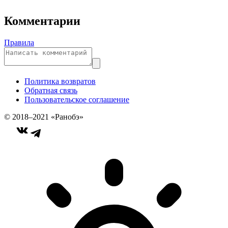
Комментарии
Правила
Политика возвратов
Обратная связь
Пользовательское соглашение
© 2018–2021 «Ранобэ»