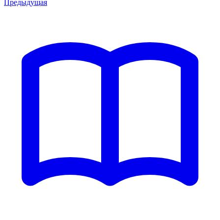
Предыдущая