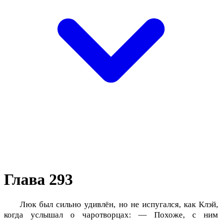
Глава 293
Люк был сильно удивлён, но не испугался, как Клэй,
когда услышал о чаротворцах: — Похоже, с ним