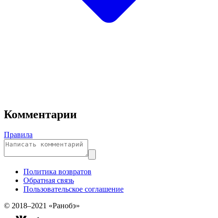
Комментарии
Правила
Политика возвратов
Обратная связь
Пользовательское соглашение
© 2018–2021 «Ранобэ»