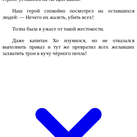
Наш герой спокойно посмотрел на оставшихся
людей: — Нечего их жалеть, убить всех!
Толпа была в ужасе от такой жестокости.
Даже капитан Хо изумился, но не отказался
выполнить приказ и тут же превратил всех желавших
захватить трон в кучу чёрного пепла!