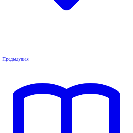
Предыдущая