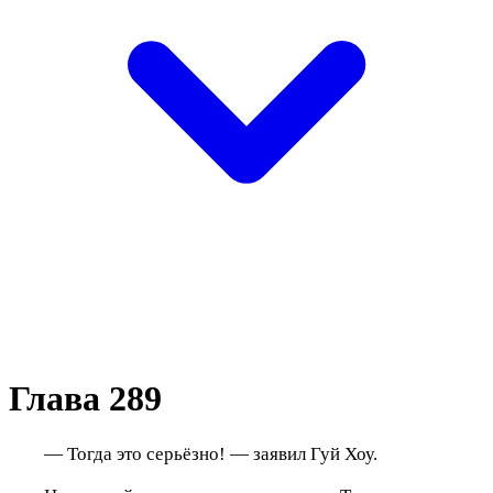
Глава 289
— Тогда это серьёзно! — заявил Гуй Хоу.