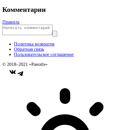
Комментарии
Правила
Политика возвратов
Обратная связь
Пользовательское соглашение
© 2018–2021 «Ранобэ»