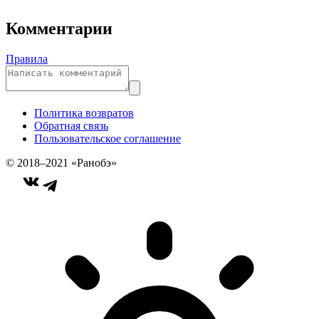
Комментарии
Правила
Политика возвратов
Обратная связь
Пользовательское соглашение
© 2018–2021 «Ранобэ»