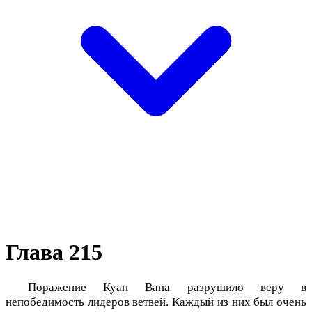
Глава 215
Поражение Куан Вана разрушило веру в
непобедимость лидеров ветвей. Каждый из них был очень