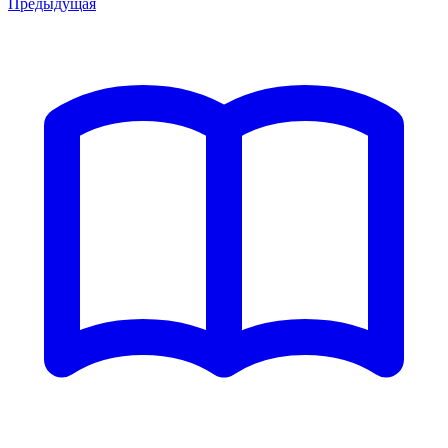
Предыдущая