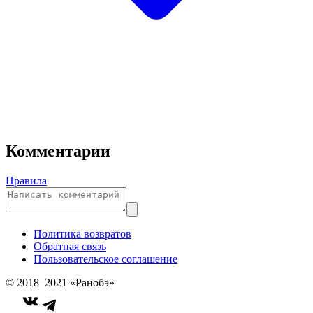
Комментарии
Правила
Политика возвратов
Обратная связь
Пользовательское соглашение
© 2018–2021 «Ранобэ»