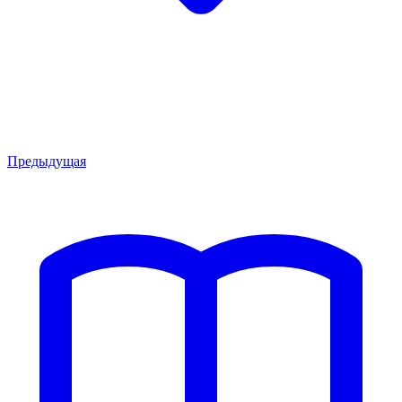
Предыдущая