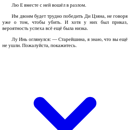
Лю Е вместе с ней вошёл в разлом.
Им двоим будет трудно победить Ди Цзяна, не говоря
уже о том, чтобы убить. И хотя у них был приказ,
вероятность успеха всё ещё была низка.
Лу Инь оглянулся: — Старейшина, я знаю, что вы ещё
не ушли. Пожалуйста, покажитесь.