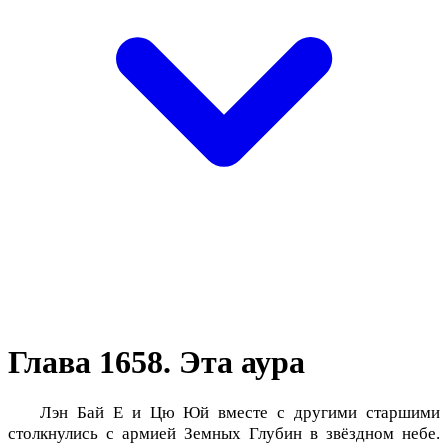
Глава 1658. Эта аура
Лэн Бай Е и Цю Юй вместе с другими старшими
столкнулись с армией Земных Глубин в звёздном небе.