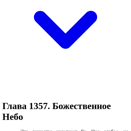
Глава 1357. Божественное
Небо