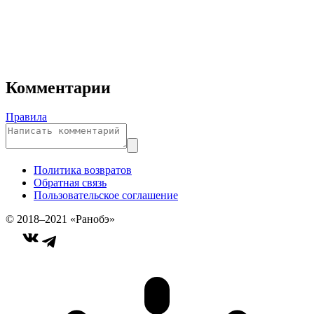
Комментарии
Правила
Политика возвратов
Обратная связь
Пользовательское соглашение
© 2018–2021 «Ранобэ»