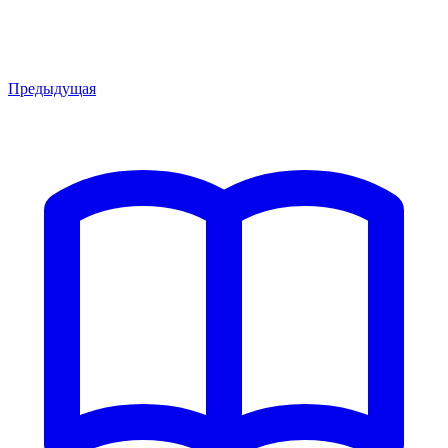
Предыдущая