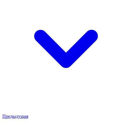
Предыдущая