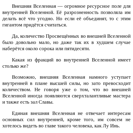
Внешняя Вселенная — огромное ресурсное поле для
внутренней Вселенной. Её разрозненность позволяла им
делать всё что угодно. Но если её объединят, то с этим
гигантом придётся считаться.
Да, количество Просвещённых во внешней Вселенной
было довольно мало, но даже так их в худшем случае
наберётся около сорока или пятидесяти.
Какая из фракций во внутренней Вселенной имеет
столько же?
Возможно, внешняя Вселенная намного уступает
внутренней в плане высшей силы, но зато превосходит
количеством. Не говоря уже о том, что во внешней
Вселенной иногда появляются сверхталантливые мастера
и также есть зал Славы.
Единая внешняя Вселенная не отвечает интересам
основных сил внутренней, кроме того, им совсем не
хотелось видеть во главе такого человека, как Лу Инь.