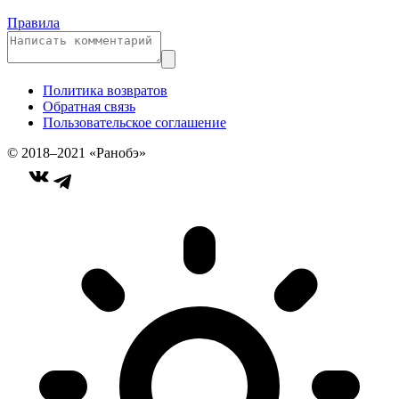
Правила
Политика возвратов
Обратная связь
Пользовательское соглашение
© 2018–2021 «Ранобэ»