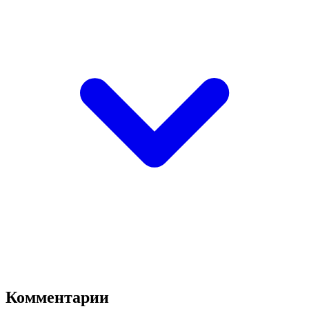
Комментарии