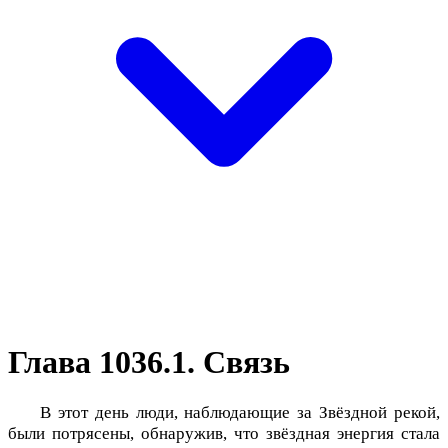
Глава 1036.1. Связь
В этот день люди, наблюдающие за Звёздной рекой,
были потрясены, обнаружив, что звёздная энергия стала