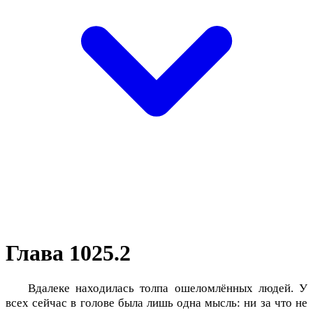
Глава 1025.2
Вдалеке находилась толпа ошеломлённых людей. У
всех сейчас в голове была лишь одна мысль: ни за что не