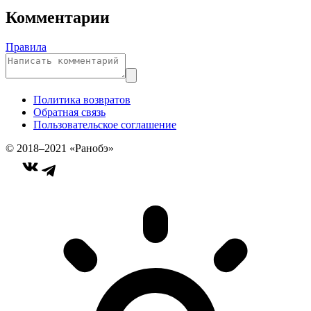
Комментарии
Правила
Политика возвратов
Обратная связь
Пользовательское соглашение
© 2018–2021 «Ранобэ»