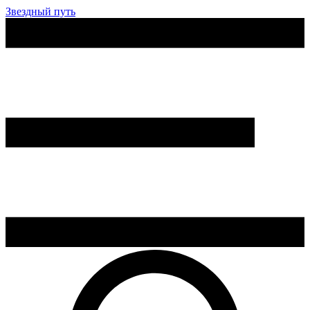
Звездный путь