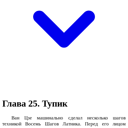
Глава 25. Тупик
Ван Цзе машинально сделал несколько шагов
техникой Восемь Шагов Латника. Перед его лицом