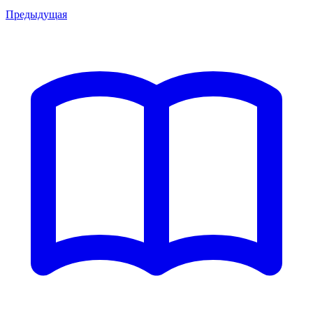
Предыдущая