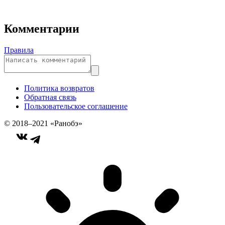
Комментарии
Правила
Политика возвратов
Обратная связь
Пользовательское соглашение
© 2018–2021 «Ранобэ»