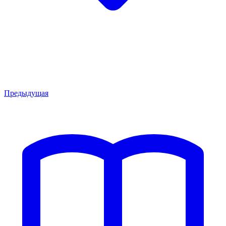
Предыдущая