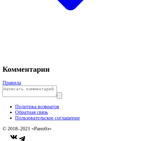
Комментарии
Правила
Политика возвратов
Обратная связь
Пользовательское соглашение
© 2018–2021 «Ранобэ»