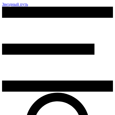
Звездный путь