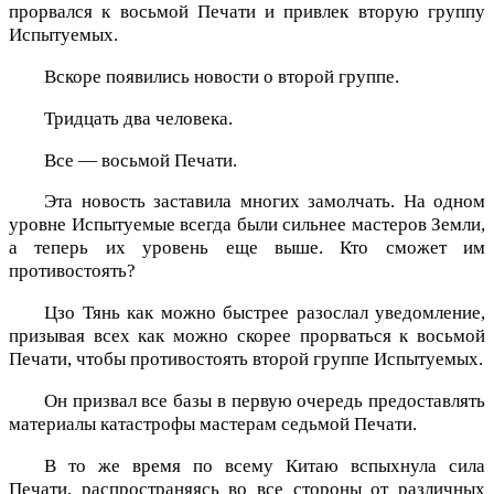
прорвался к восьмой Печати и привлек вторую группу
Испытуемых.
Вскоре появились новости о второй группе.
Тридцать два человека.
Все — восьмой Печати.
Эта новость заставила многих замолчать. На одном
уровне Испытуемые всегда были сильнее мастеров Земли,
а теперь их уровень еще выше. Кто сможет им
противостоять?
Цзо Тянь как можно быстрее разослал уведомление,
призывая всех как можно скорее прорваться к восьмой
Печати, чтобы противостоять второй группе Испытуемых.
Он призвал все базы в первую очередь предоставлять
материалы катастрофы мастерам седьмой Печати.
В то же время по всему Китаю вспыхнула сила
Печати, распространяясь во все стороны от различных