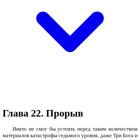
Глава 22. Прорыв
Никто не смог бы устоять перед таким количеством
материалов катастрофы седьмого уровня, даже Три Бога и