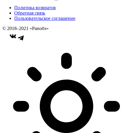
Политика возвратов
Обратная связь
Пользовательское соглашение
© 2018–2021 «Ранобэ»