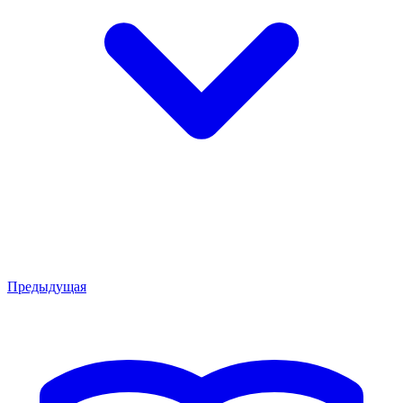
Предыдущая