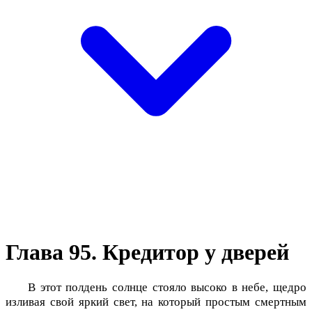
Глава 95. Кредитор у дверей
В этот полдень солнце стояло высоко в небе, щедро
изливая свой яркий свет, на который простым смертным