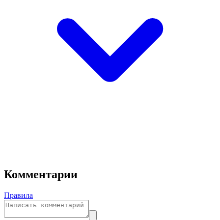
Комментарии
Правила