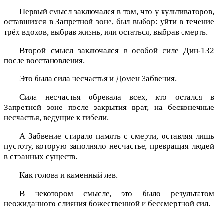
Первый смысл заключался в том, что у культиваторов,
оставшихся в Запретной зоне, был выбор: уйти в течение
трёх вдохов, выбрав жизнь, или остаться, выбрав смерть.
Второй смысл заключался в особой силе Дин-132
после восстановления.
Это была сила несчастья и Домен Забвения.
Сила несчастья обрекала всех, кто остался в
Запретной зоне после закрытия врат, на бесконечные
несчастья, ведущие к гибели.
А Забвение стирало память о смерти, оставляя лишь
пустоту, которую заполняло несчастье, превращая людей
в странных существ.
Как голова и каменный лев.
В некотором смысле, это было результатом
неожиданного слияния божественной и бессмертной сил.