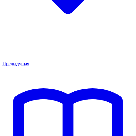
Предыдущая