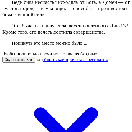
Ведь сила несчастья исходила от Бога, а Домен — от
культиваторов, изучающих способы противостоять
божественной силе.
Это была истинная сила восстановленного Дин-132.
Кроме того, его печать достигла совершенства.
Покинуть это место можно было ...
Чтобы полностью прочитать главу необходимо
или
Узнать как прочитать бесплатно
Задонатить 5 р.