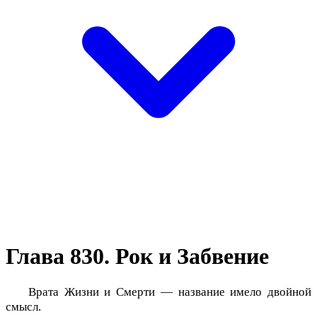
Глава 830. Рок и Забвение
Врата Жизни и Смерти — название имело двойной
смысл.