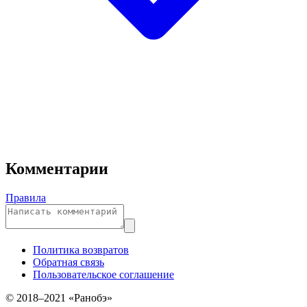
Комментарии
Правила
Политика возвратов
Обратная связь
Пользовательское соглашение
© 2018–2021 «Ранобэ»