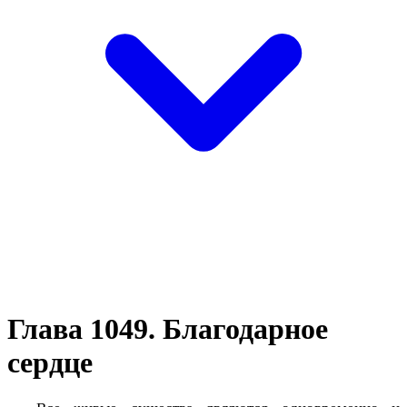
Глава 1049. Благодарное
сердце