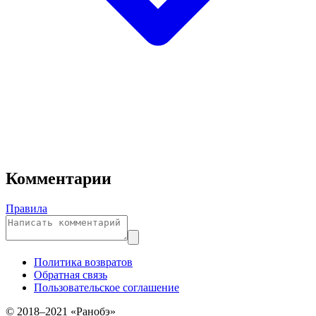
Комментарии
Правила
Политика возвратов
Обратная связь
Пользовательское соглашение
© 2018–2021 «Ранобэ»