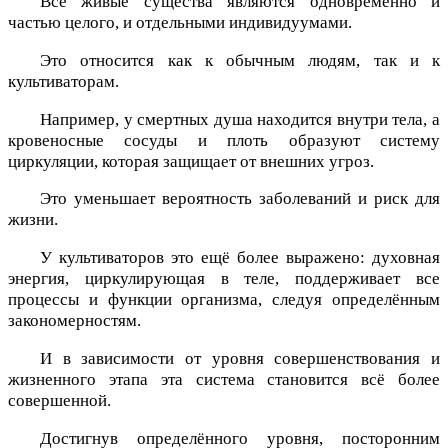
Все живые существа являются одновременно и
частью целого, и отдельными индивидуумами.
Это относится как к обычным людям, так и к
культиваторам.
Например, у смертных душа находится внутри тела, а
кровеносные сосуды и плоть образуют систему
циркуляции, которая защищает от внешних угроз.
Это уменьшает вероятность заболеваний и риск для
жизни.
У культиваторов это ещё более выражено: духовная
энергия, циркулирующая в теле, поддерживает все
процессы и функции организма, следуя определённым
закономерностям.
И в зависимости от уровня совершенствования и
жизненного этапа эта система становится всё более
совершенной.
Достигнув определённого уровня, посторонним