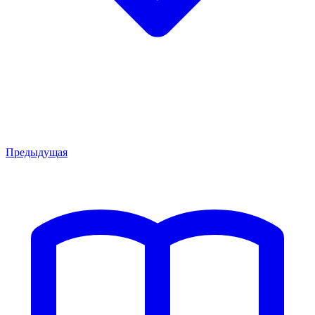
Предыдущая