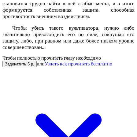
становится трудно найти в ней слабые места, и в итоге
формируется собственная защита, способная
противостоять внешним воздействиям.
Чтобы убить такого культиватора, нужно либо
значительно превосходить его по силе, сокрушая его
защиту, либо, при равном или даже более низком уровне
совершенствован...
Чтобы полностью прочитать главу необходимо
или
Узнать как прочитать бесплатно
Задонатить 5 р.